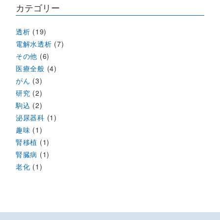
カテゴリー
透析
(19)
電解水透析
(7)
その他
(6)
医療全般
(4)
がん
(3)
研究
(2)
駒込
(2)
泌尿器科
(1)
趣味
(1)
腎移植
(1)
腎臓病
(1)
老化
(1)