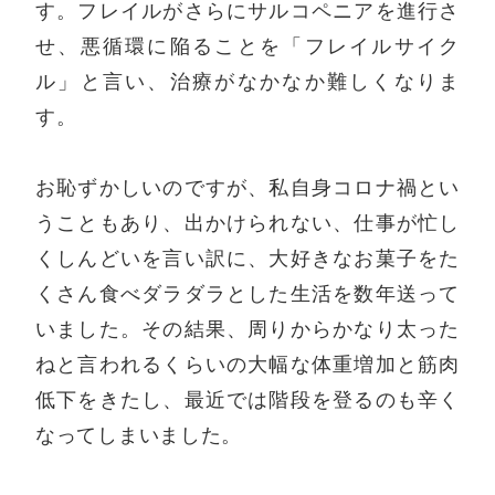
す。フレイルがさらにサルコペニアを進行さ
せ、悪循環に陥ることを「フレイルサイク
ル」と言い、治療がなかなか難しくなりま
す。
お恥ずかしいのですが、私自身コロナ禍とい
うこともあり、出かけられない、仕事が忙し
くしんどいを言い訳に、大好きなお菓子をた
くさん食べダラダラとした生活を数年送って
いました。その結果、周りからかなり太った
ねと言われるくらいの大幅な体重増加と筋肉
低下をきたし、最近では階段を登るのも辛く
なってしまいました。