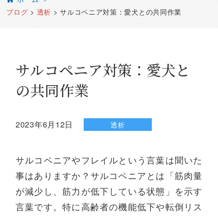
ブログ
>
透析
>
サルコペニア対策：愛犬との共同作業
サルコペニア対策：愛犬と
の共同作業
2023年6月12日
透析
サルコペニアやフレイルという言葉は聞いた
事はありますか？サルコペニアとは「筋肉量
が減少し、筋力が低下している状態」を示す
言葉です。特に高齢者の機能低下や転倒リス