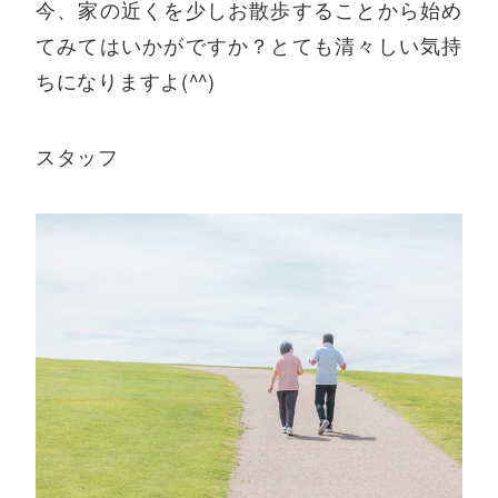
今、家の近くを少しお散歩することから始め
てみてはいかがですか？とても清々しい気持
ちになりますよ(^^)
スタッフ