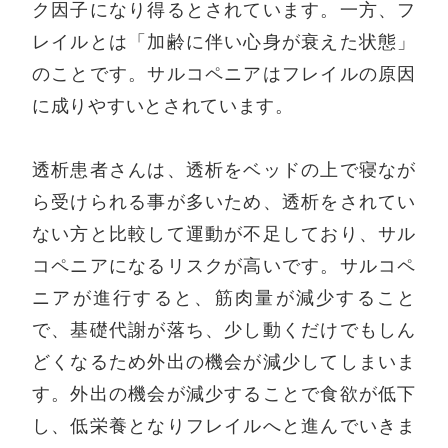
ク因子になり得るとされています。一方、フ
レイルとは「加齢に伴い心身が衰えた状態」
のことです。サルコペニアはフレイルの原因
に成りやすいとされています。
透析患者さんは、透析をベッドの上で寝なが
ら受けられる事が多いため、透析をされてい
ない方と比較して運動が不足しており、サル
コペニアになるリスクが高いです。サルコペ
ニアが進行すると、筋肉量が減少すること
で、基礎代謝が落ち、少し動くだけでもしん
どくなるため外出の機会が減少してしまいま
す。外出の機会が減少することで食欲が低下
し、低栄養となりフレイルへと進んでいきま