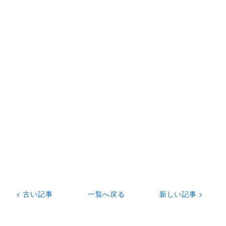
< 古い記事
一覧へ戻る
新しい記事 >