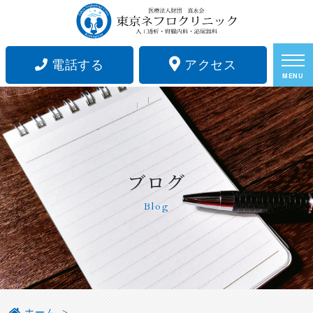
電話する
アクセス
MENU
ブログ
Blog
ホーム