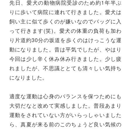
先日、愛犬の動物病院受診のため約1年半ぶ
りに歩いて病院に連れて行きました。愛犬は
飼い主に似て歩くのが嫌いなのでバッグに入
って行きます(笑)。愛犬の体重の負荷も加わ
り片道約30分の坂道を歩くのはけっこうな運
動になりました。昔は平気でしたが、やはり
今回は少し辛く休み休み行きました。少し疲
れましたが、不思議ととても清々しい気持ち
になりました。
適度な運動は心身のバランスを保つためにも
大切だなと改めて実感しました。普段あまり
運動をされていない方がいらっしゃいました
ら、真夏が来る前のこのちょうど良い気候の