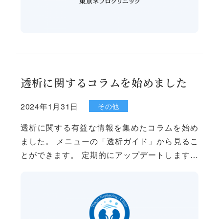
透析に関するコラムを始めました
2024年1月31日
その他
透析に関する有益な情報を集めたコラムを始め
ました。 メニューの「透析ガイド」から見るこ
とができます。 定期的にアップデートしますの
で、是非参考にしてみてください。