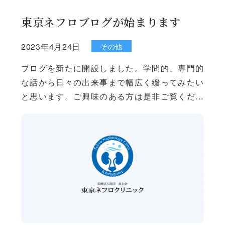
東京ネフロブログが始まります
2023年4月24日
その他
ブログを新たに開設しました。学問的、専門的
な話から日々の出来事まで幅広く綴ってみたい
と思います。ご興味のある方は是非ご覧くださ
い。