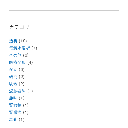
カテゴリー
透析
(19)
電解水透析
(7)
その他
(6)
医療全般
(4)
がん
(3)
研究
(2)
駒込
(2)
泌尿器科
(1)
趣味
(1)
腎移植
(1)
腎臓病
(1)
老化
(1)