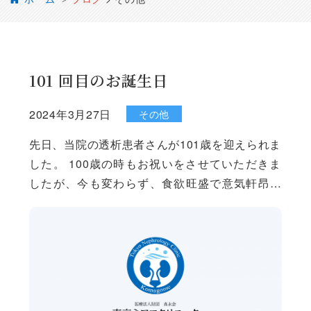
101 回目のお誕生日
2024年3月27日
その他
先日、当院の透析患者さんが101歳を迎えられま
した。 100歳の時もお祝いをさせていただきま
したが、今も変わらず、食欲旺盛で意気軒昂で
す。 人生の先輩として、これからもスタッフを
暖かく見守っていただきたいと思います。