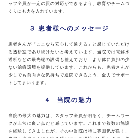
ッフ全員が一定の質の対応ができるよう、教育やチームづ
くりにも力を入れています。
３ 患者様へのメッセージ
患者さんが「ここなら安心して通える」と感じていただけ
る透析室であり続けたいと考えています。当院では電解水
透析などの最先端の設備も整えており、より体に負担の少
ない治療環境を提供しています。これからも、患者さんが
少しでも前向きな気持ちで通院できるよう、全力でサポー
トしてまいります。
4 当院の魅力
当院の最大の魅力は、スタッフ全員が明るく、チームワー
クが非常に良い点だと感じています。これまで複数の施設
を経験してきましたが、その中当院は特に雰囲気が良く、