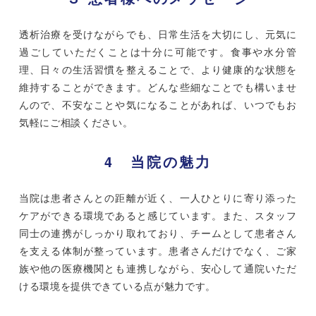
透析治療を受けながらでも、日常生活を大切にし、元気に
過ごしていただくことは十分に可能です。食事や水分管
理、日々の生活習慣を整えることで、より健康的な状態を
維持することができます。どんな些細なことでも構いませ
んので、不安なことや気になることがあれば、いつでもお
気軽にご相談ください。
4 当院の魅力
当院は患者さんとの距離が近く、一人ひとりに寄り添った
ケアができる環境であると感じています。また、スタッフ
同士の連携がしっかり取れており、チームとして患者さん
を支える体制が整っています。患者さんだけでなく、ご家
族や他の医療機関とも連携しながら、安心して通院いただ
ける環境を提供できている点が魅力です。