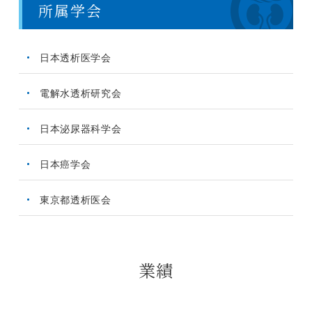
所属学会
日本透析医学会
電解水透析研究会
日本泌尿器科学会
日本癌学会
東京都透析医会
業績