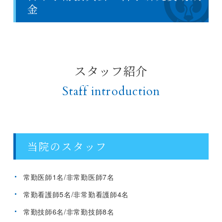
金
スタッフ紹介
Staff introduction
当院のスタッフ
常勤医師1名/非常勤医師7名
常勤看護師5名/非常勤看護師4名
常勤技師6名/非常勤技師8名