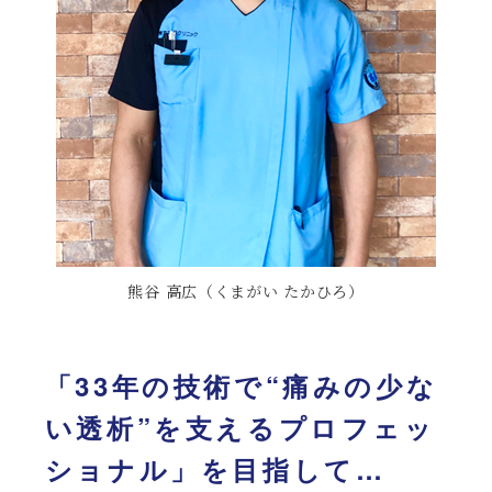
熊谷 高広（くまがい たかひろ）
「33年の技術で“痛みの少な
い透析”を支えるプロフェッ
ショナル」を目指して…