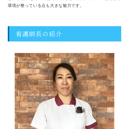
環境が整っている点も大きな魅力です。
看護師長の紹介