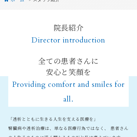
院長紹介
Director introduction
全ての患者さんに
安心と笑顔を
Providing comfort and smiles for
all.
「透析とともに生きる人生を支える医療を」
腎臓病や透析治療は、単なる医療行為ではなく、
患者さん