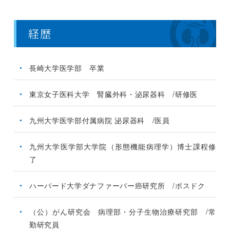
経歴
長崎大学医学部 卒業
東京女子医科大学 腎臓外科・泌尿器科 /研修医
九州大学医学部付属病院 泌尿器科 /医員
九州大学医学部大学院（形態機能病理学）博士課程修
了
ハーバード大学ダナファーバー癌研究所 /ポスドク
（公）がん研究会 病理部・分子生物治療研究部 /常
勤研究員