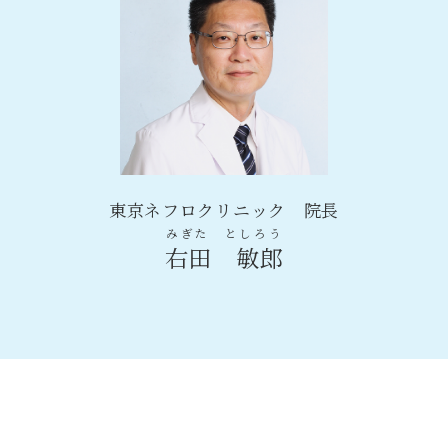
東京ネフロクリニック 院長
みぎた としろう
右田 敏郎