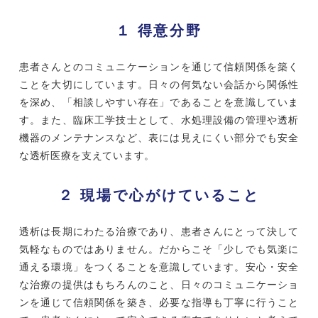
１ 得意分野
患者さんとのコミュニケーションを通じて信頼関係を築く
ことを大切にしています。日々の何気ない会話から関係性
を深め、「相談しやすい存在」であることを意識していま
す。また、臨床工学技士として、水処理設備の管理や透析
機器のメンテナンスなど、表には見えにくい部分でも安全
な透析医療を支えています。
２ 現場で心がけていること
透析は長期にわたる治療であり、患者さんにとって決して
気軽なものではありません。だからこそ「少しでも気楽に
通える環境」をつくることを意識しています。安心・安全
な治療の提供はもちろんのこと、日々のコミュニケーショ
ンを通じて信頼関係を築き、必要な指導も丁寧に行うこと