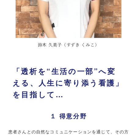
鈴木 久美子（すずき くみこ）
「透析を“生活の一部”へ変
える、人生に寄り添う看護」
を目指して…
１ 得意分野
患者さんとの自然なコミュニケーションを通じて、その方