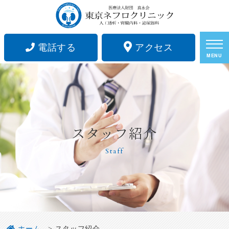
電話する
アクセス
MENU
スタッフ紹介
Staff
ホーム
スタッフ紹介