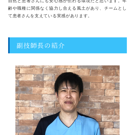
自然と患者さんにも安心感が伝わる環境だと思います。年
齢や職種に関係なく協力し合える風土があり、チームとし
て患者さんを支えている実感があります。
副技師長の紹介