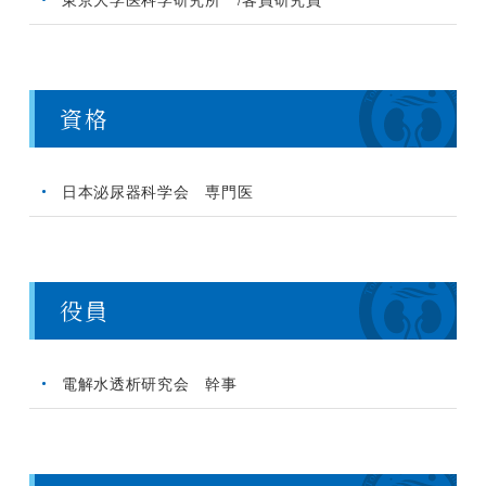
資格
日本泌尿器科学会 専門医
役員
電解水透析研究会 幹事