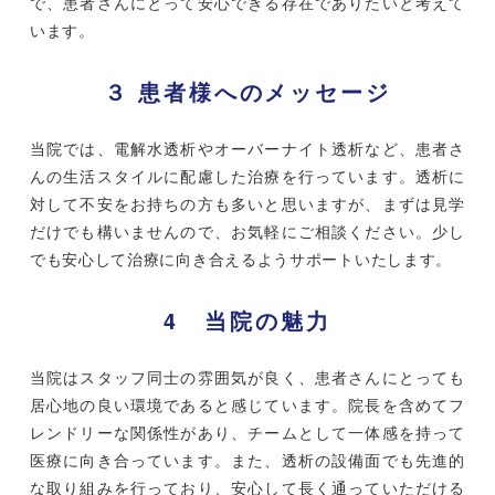
で、患者さんにとって安心できる存在でありたいと考えて
います。
３ 患者様へのメッセージ
当院では、電解水透析やオーバーナイト透析など、患者さ
んの生活スタイルに配慮した治療を行っています。透析に
対して不安をお持ちの方も多いと思いますが、まずは見学
だけでも構いませんので、お気軽にご相談ください。少し
でも安心して治療に向き合えるようサポートいたします。
4 当院の魅力
当院はスタッフ同士の雰囲気が良く、患者さんにとっても
居心地の良い環境であると感じています。院長を含めてフ
レンドリーな関係性があり、チームとして一体感を持って
医療に向き合っています。また、透析の設備面でも先進的
な取り組みを行っており、安心して長く通っていただける