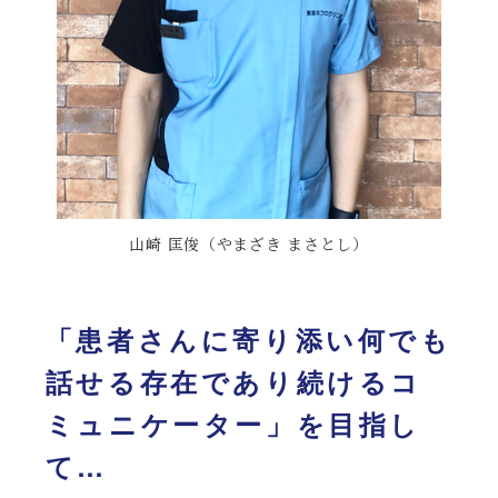
山崎 匡俊（やまざき まさとし）
「患者さんに寄り添い何でも
話せる存在であり続けるコ
ミュニケーター」を目指し
て…