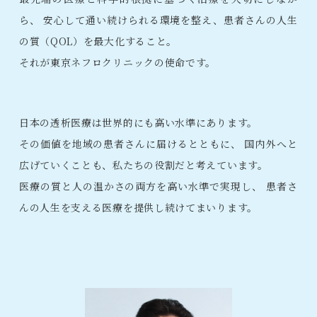
ら、
安心して通い続けられる環境を整え、患者さんの人生
の質（QOL）を最大化すること。
それが東京ネフロクリニックの使命です。
日本の透析医療は世界的にも高い水準にあります。
その価値を地域の患者さんに届けるとともに、
国内外へと
広げていくことも、私たちの役割だと考えています。
医療の質と人の温かさの両方を高い水準で実現し、
患者さ
んの人生を支える医療を提供し続けてまいります。