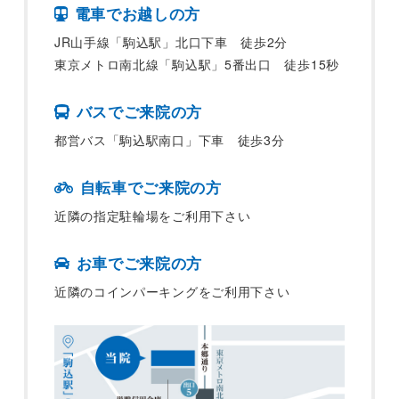
電車でお越しの方
JR山手線「駒込駅」北口下車 徒歩2分
東京メトロ南北線「駒込駅」5番出口 徒歩15秒
バスでご来院の方
都営バス「駒込駅南口」下車 徒歩3分
自転車でご来院の方
近隣の指定駐輪場をご利用下さい
お車でご来院の方
近隣のコインパーキングをご利用下さい