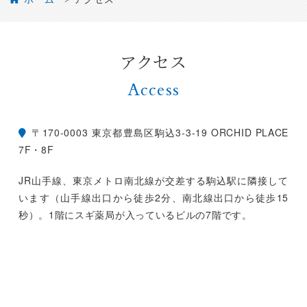
アクセス
Access
〒170-0003
東京都豊島区駒込3-3-19 ORCHID PLACE
7F・8F
JR山手線、東京メトロ南北線が交差する駒込駅に隣接して
います（山手線出口から徒歩2分、南北線出口から徒歩15
秒）。1階にスギ薬局が入っているビルの7階です。