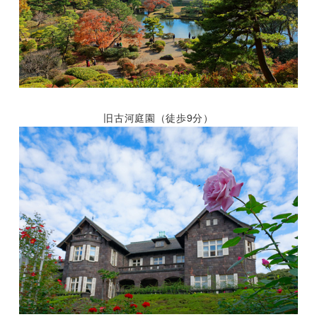
旧古河庭園（徒歩9分）