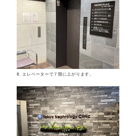
8. エレベーターで７階に上がります。