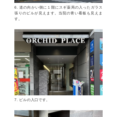
6. 道の向かい側に１階にスギ薬局の入ったガラス
張りのビルが見えます。当院の青い看板も見えま
す。
7. ビルの入口です。