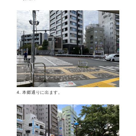
4. 本郷通りに出ます。