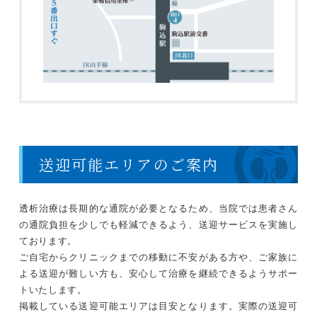
送迎可能エリアのご案内
透析治療は長期的な通院が必要となるため、当院では患者さん
の通院負担を少しでも軽減できるよう、送迎サービスを実施し
ております。
ご自宅からクリニックまでの移動に不安がある方や、ご家族に
よる送迎が難しい方も、安心して治療を継続できるようサポー
トいたします。
掲載している送迎可能エリアは目安となります。実際の送迎可