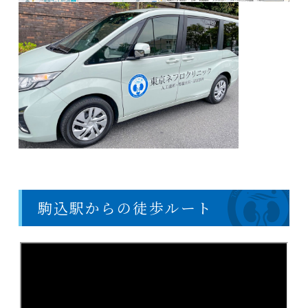
駒込駅からの徒歩ルート