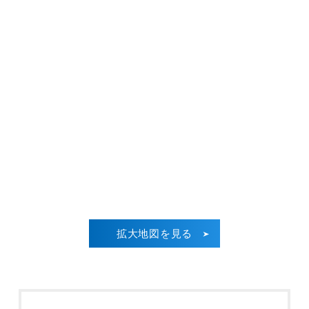
拡大地図を見る