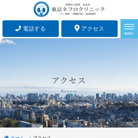
電話する
アクセス
MENU
アクセス
Access
ホーム
アクセス