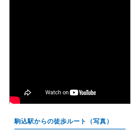
駒込駅からの徒歩ルート（写真）