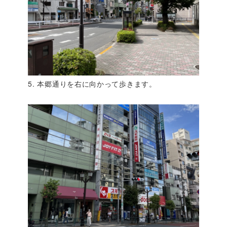
5. 本郷通りを右に向かって歩きます。