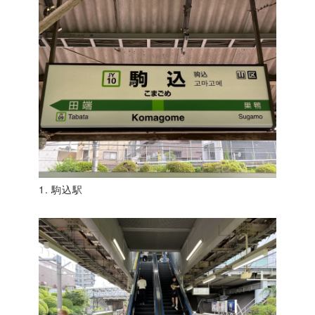
1. 駒込駅